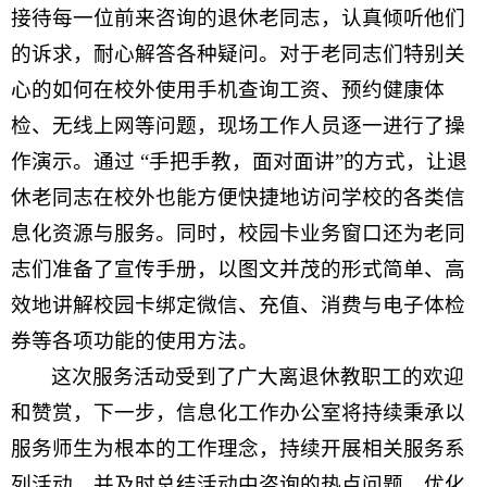
接待每一位前来咨询的退休老同志，认真倾听他们
的诉求，耐心解答各种疑问。对于老同志们特别关
心的如何在校外使用手机查询工资、预约健康体
检、无线上网等问题，现场工作人员逐一进行了操
作演示。通过 “手把手教，面对面讲”的方式，让退
休老同志在校外也能方便快捷地访问学校的各类信
息化资源与服务。同时，校园卡业务窗口还为老同
志们准备了宣传手册，以图文并茂的形式简单、高
效地讲解校园卡绑定微信、充值、消费与电子体检
券等各项功能的使用方法。
这次服务活动受到了广大离退休教职工的欢迎
和赞赏，下一步，信息化工作办公室将持续秉承以
服务师生为根本的工作理念，持续开展相关服务系
列活动，并及时总结活动中咨询的热点问题，优化