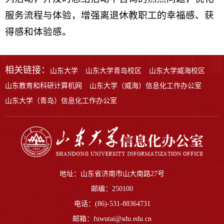
服务流程与体验，增强离退休教职工的幸福感、获
得感和体验感。
相关链接：
山东大学
山东大学青岛校区
山东大学威海校区
山东教育和科研计算机网
山东大学（威海）信息化工作办公室
山东大学（青岛）信息化工作办公室
地址：山东省济南市山大南路27号
邮编：250100
电话：(86)-531-88364731
邮箱：fuwutai@sdu.edu.cn