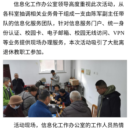
信息化工作办公室领导高度重视此次活动，从
各科室抽调相关业务骨干组成一支由陈军副主任带
队的信息化服务团队，针对信息服务门户、统一身
份认证、校园卡、电子邮箱、校园无线访问、VPN
等业务提供现场办理服务，本次活动吸引了大批离
退休教职工参加。
活动现场，信息化工作办公室的工作人员热情