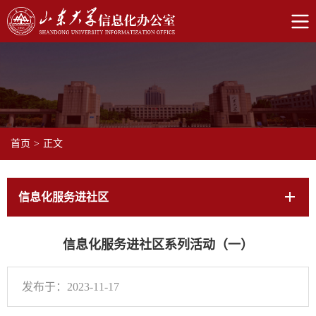
首页
>
正文
信息化服务进社区
信息化服务进社区系列活动（一）
发布于：2023-11-17