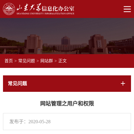
首页
>
常见问题
>
网站群
>
正文
常见问题
网站管理之用户和权限
发布于：2020-05-28