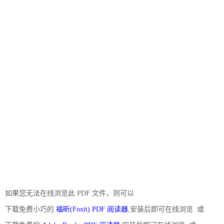
如果您无法在线浏览此 PDF 文件，则可以
下载免费小巧的
福昕(Foxit) PDF 阅读器
,安装后即可在线浏览 或