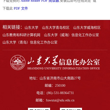
下载免费的
Adobe Reader PDF 阅读器
,安装后即可在线浏览 或
下载此
PDF 文件
相关链接：
山东大学
山东大学青岛校区
山东大学威海校区
山东教育和科研计算机网
山东大学（威海）信息化工作办公室
山东大学（青岛）信息化工作办公室
地址：山东省济南市山大南路27号
邮编：250100
电话：(86)-531-88364731
邮箱：fuwutai@sdu.edu.cn