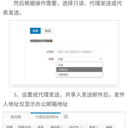
然后根据操作需要，选择只读、代理发送或代
表发送。
3、设置成代理发送，共享人发送邮件后，发件
人地址仅显示办公邮箱地址