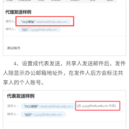
4、设置成代表发送，共享人发送邮件后，发件
人除显示办公邮箱地址外，在发件人后方会标注共
享人的个人账号。