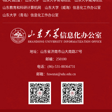
山东大学
山东大学青岛校区
山东大学威海校区
山东教育和科研计算机网
山东大学（威海）信息化工作办公室
山东大学（青岛）信息化工作办公室
地址：山东省济南市山大南路27号
邮编：250100
电话：(86)-531-88364731
邮箱：fuwutai@sdu.edu.cn