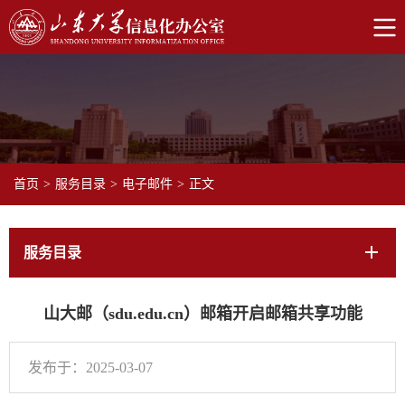
首页
>
服务目录
>
电子邮件
>
正文
服务目录
山大邮（sdu.edu.cn）邮箱开启邮箱共享功能
发布于：2025-03-07