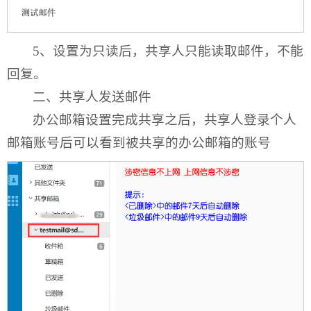
5、设置为只读后，共享人只能读取邮件，不能
回复。
二、共享人发送邮件
办公邮箱设置完成共享之后，共享人登录个人
邮箱账号后可以看到被共享的办公邮箱的账号