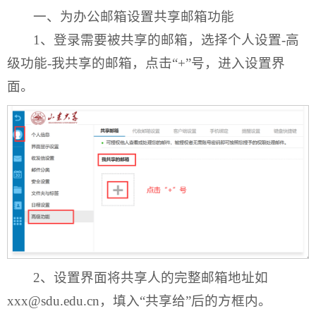
一、为办公邮箱设置共享邮箱功能
1、登录需要被共享的邮箱，选择个人设置-高
级功能-我共享的邮箱，点击“+”号，进入设置界
面。
2、设置界面将共享人的完整邮箱地址如
xxx@sdu.edu.cn，填入“共享给”后的方框内。