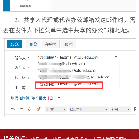
2、共享人代理或代表办公邮箱发送邮件时，需
要在发件人下拉菜单中选中共享的办公邮箱地址。
相关链接：