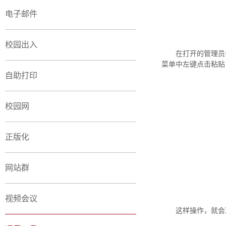
电子邮件
校园出入
在打开的管理员命
菜单中左键点击粘贴
自助打印
校园网
正版化
网站群
视频会议
这样操作，就会准确