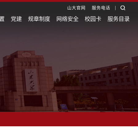
|
山大官网
服务电话
置
党建
规章制度
网络安全
校园卡
服务目录