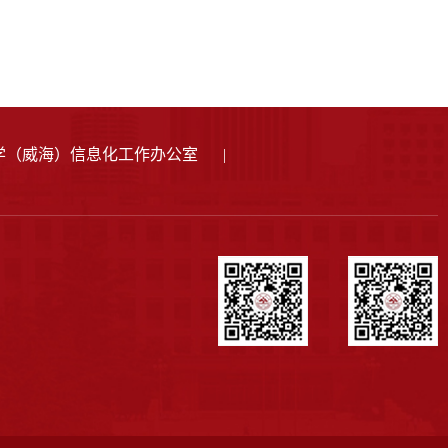
学（威海）信息化工作办公室
|