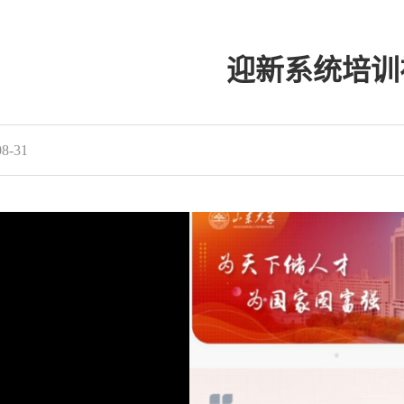
迎新系统培训
8-31