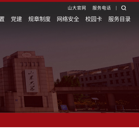
|
山大官网
服务电话
置
党建
规章制度
网络安全
校园卡
服务目录