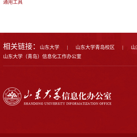
通用工具
相关链接：
山东大学
|
山东大学青岛校区
|
山
山东大学（青岛）信息化工作办公室