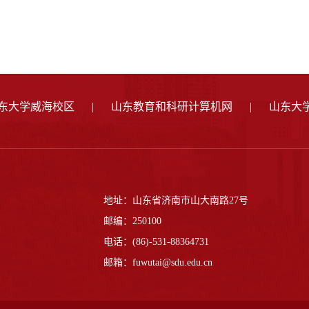
东大学威海校区
|
山东教育和科研计算机网
|
山东大
地址：山东省济南市山大南路27号
邮编：250100
电话：(86)-531-88364731
邮箱：fuwutai@sdu.edu.cn