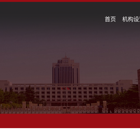
首页
机构设