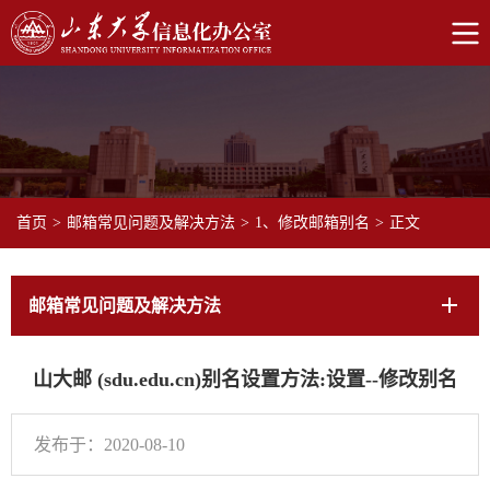
首页
>
邮箱常见问题及解决方法
>
1、修改邮箱别名
>
正文
邮箱常见问题及解决方法
山大邮 (sdu.edu.cn)别名设置方法:设置--修改别名
发布于：2020-08-10