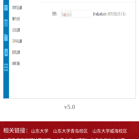
v5.0
相关链接：
山东大学
山东大学青岛校区
山东大学威海校区