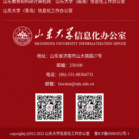
山东教育和科研计算机网
山东大学（威海）信息化工作办公室
山东大学（青岛）信息化工作办公室
地址：山东省济南市山大南路27号
邮编：250100
电话：(86)-531-88364731
邮箱：fuwutai@sdu.edu.cn
copyright(c)2012-2022 山东大学信息化工作办公室
鲁ICP备05001952号-1