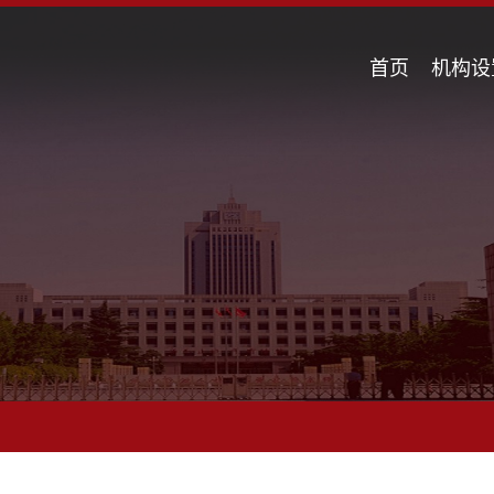
首页
机构设