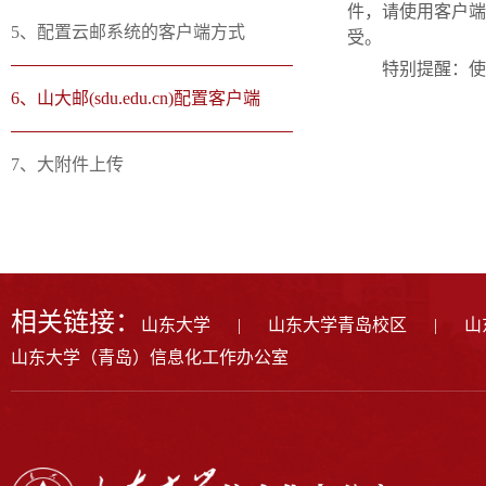
件，请使用客户端
5、配置云邮系统的客户端方式
受。
特别提醒：使
6、山大邮(sdu.edu.cn)配置客户端
7、大附件上传
相关链接：
山东大学
|
山东大学青岛校区
|
山
山东大学（青岛）信息化工作办公室