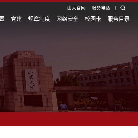
|
山大官网
服务电话
置
党建
规章制度
网络安全
校园卡
服务目录