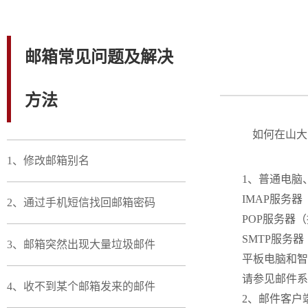
邮箱常见问题及解决
方法
如何在山大邮（
1、修改邮箱别名
1、普通电脑
IMAP服务器（
2、通过手机短信找回邮箱密码
POP服务器（
SMTP服务器
3、邮箱突然出现大量垃圾邮件
平板电脑和智
请参见邮件系
4、收不到某个邮箱发来的邮件
2、邮件客户端