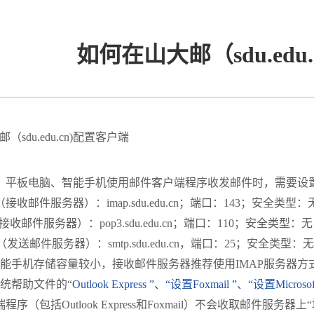
如何在山大邮（sdu.edu
sdu.edu.cn)配置客户端
、平板电脑、智能手机使用邮件客户端程序收发邮件时，需要设
接收邮件服务器）：imap.sdu.edu.cn；端口：143；安全类型：
接收邮件服务器）：pop3.sdu.edu.cn；端口：110；安全类型：无
（发送邮件服务器）：smtp.sdu.edu.cn，端口：25；安全类型
能手机存储容量较小，接收邮件服务器推荐使用IMAP服务器方
统帮助文件的“
Outlook Express ”、“设置
Foxmail ”、“设置
Microso
程序（包括Outlook Express和Foxmail）不会收取邮